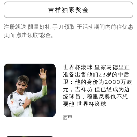
吉祥独家奖金
注册就送 限量好礼 手刀领取 于活动期间内前往优惠
页面”点击领取”彩金。
世界杯滚球 皇家马德里正
准备出售他们23岁的中后
卫：他的身价为2000万欧
元，吉祥坊 但已经成为边
缘球员，穆里尼奥也不想
要他 世界杯滚球
西甲