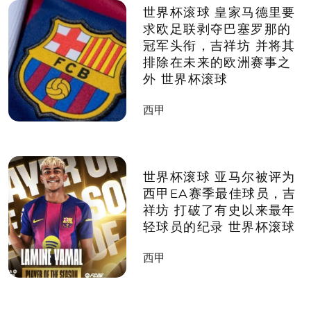
世界杯滚球 皇家马德里要
求欧足联剥夺巴塞罗那的
冠军头衔，吉祥坊 并将其
排除在未来的欧洲赛事之
外 世界杯滚球
西甲
世界杯滚球 亚马尔被评为
西甲EA赛季最佳球员，吉
祥坊 打破了有史以来最年
轻球员的纪录 世界杯滚球
西甲