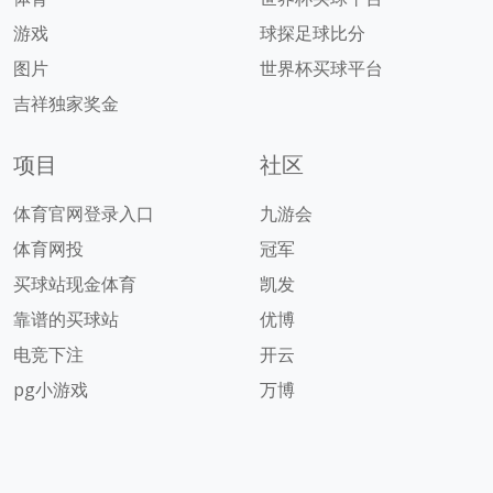
游戏
球探足球比分
图片
世界杯买球平台
吉祥独家奖金
项目
社区
体育官网登录入口
九游会
体育网投
冠军
买球站现金体育
凯发
靠谱的买球站
优博
电竞下注
开云
pg小游戏
万博