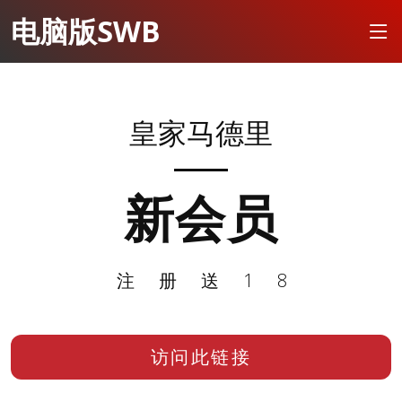
电脑版SWB
皇家马德里
新会员
注册送18
访问此链接