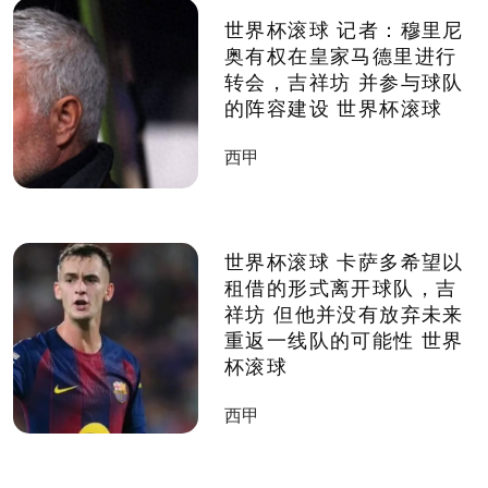
世界杯滚球 记者：穆里尼
奥有权在皇家马德里进行
转会，吉祥坊 并参与球队
的阵容建设 世界杯滚球
西甲
世界杯滚球 卡萨多希望以
租借的形式离开球队，吉
祥坊 但他并没有放弃未来
重返一线队的可能性 世界
杯滚球
西甲