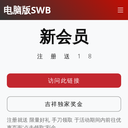
电脑版SWB
新会员
注册送18
访问此链接
吉祥独家奖金
注册就送 限量好礼 手刀领取 于活动期间内前往优
惠页面”点击领取”彩金。