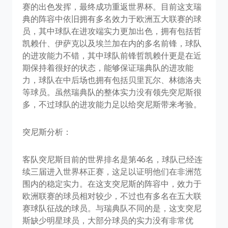
赛的出色发挥，最终成功重返世界杯。目前这支瑞
典的阵容中依旧拥有多名效力于欧洲五大联赛的球
员，其中球队在进攻端实力更加出色，拥有包括哲
凯赖什、伊萨克以及埃兰加在内的多名前锋，球队
的进攻能力不错，其中球队前锋哲凯赖什更是在近
期保持着很好的状态，能够保证瑞典队的进攻能
力，球队在中后场也拥有包括贝里瓦尔、林德洛夫
等球员。虽然瑞典队的整体实力没有领先突尼斯很
多，不过球队的进攻能力足以给突尼斯带来考验。
突尼斯分析：
客队突尼斯目前的世界排名是第46名，球队已经连
续三届进入世界杯正赛，这足以证明他们在非洲范
围内的稳定实力。在这支突尼斯的阵容中，效力于
欧洲联赛的球员相对较少，不过也有多名在五大联
赛球队征战的球员。与瑞典队不同的是，这支突尼
斯缺少明星球员，大部分球员的实力没有非常优