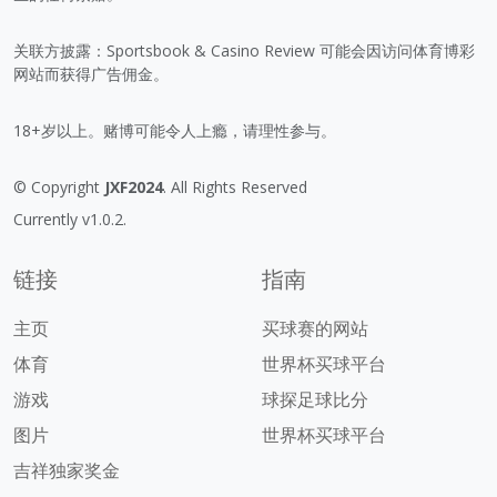
关联方披露：Sportsbook & Casino Review 可能会因访问体育博彩
网站而获得广告佣金。
18+岁以上。赌博可能令人上瘾，请理性参与。
© Copyright
JXF2024
. All Rights Reserved
Currently v1.0.2.
链接
指南
主页
买球赛的网站
体育
世界杯买球平台
游戏
球探足球比分
图片
世界杯买球平台
吉祥独家奖金