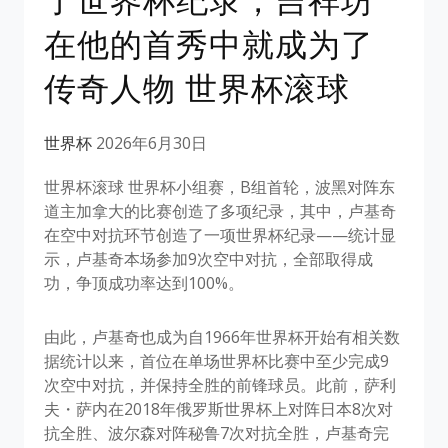
了世界杯纪录，吉祥坊
在他的首秀中就成为了
传奇人物 世界杯滚球
世界杯
2026年6月30日
世界杯滚球 世界杯小组赛，B组首轮，波黑对阵东
道主加拿大的比赛创造了多项纪录，其中，卢基奇
在空中对抗环节创造了一项世界杯纪录——统计显
示，卢基奇本场参加9次空中对抗，全部取得成
功，争顶成功率达到100%。
由此，卢基奇也成为自1966年世界杯开始有相关数
据统计以来，首位在单场世界杯比赛中至少完成9
次空中对抗，并保持全胜的前锋球员。此前，萨利
夫・萨内在2018年俄罗斯世界杯上对阵日本8次对
抗全胜、波尔森对阵秘鲁7次对抗全胜，卢基奇完