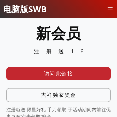
电脑版SWB
新会员
注册送18
访问此链接
吉祥独家奖金
注册就送 限量好礼 手刀领取 于活动期间内前往优
惠页面”点击领取”彩金。