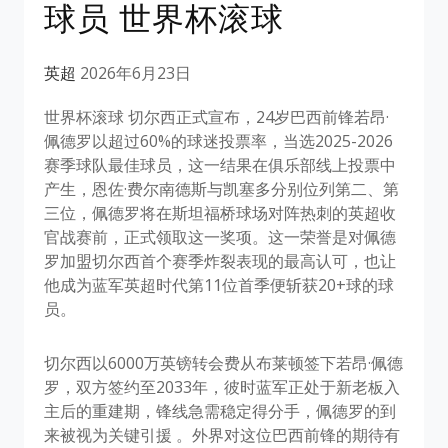
球员 世界杯滚球
英超
2026年6月23日
世界杯滚球 切尔西正式宣布，24岁巴西前锋若昂·
佩德罗以超过60%的球迷投票率，当选2025-2026
赛季球队最佳球员，这一结果在俱乐部线上投票中
产生，恩佐·费尔南德斯与凯塞多分别位列第二、第
三位，佩德罗将在斯坦福桥球场对阵热刺的英超收
官战赛前，正式领取这一奖项。这一荣誉是对佩德
罗加盟切尔西首个赛季炸裂表现的最高认可，也让
他成为蓝军英超时代第11位首季便斩获20+球的球
员。
切尔西以6000万英镑转会费从布莱顿签下若昂·佩德
罗，双方签约至2033年，彼时蓝军正处于新老板入
主后的重建期，锋线急需稳定得分手，佩德罗的到
来被视为关键引援 。外界对这位巴西前锋的期待有