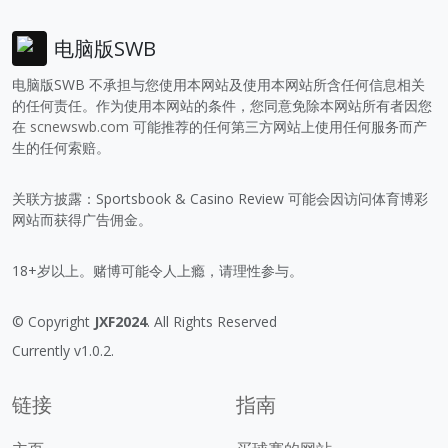
电脑版SWB
电脑版SWB 不承担与您使用本网站及使用本网站所含任何信息相关
的任何责任。作为使用本网站的条件，您同意免除本网站所有者因您
在
scnewswb.com
可能推荐的任何第三方网站上使用任何服务而产
生的任何索赔。
关联方披露：Sportsbook & Casino Review 可能会因访问体育博彩
网站而获得广告佣金。
18+岁以上。赌博可能令人上瘾，请理性参与。
© Copyright
JXF2024
. All Rights Reserved
Currently v1.0.2.
链接
指南