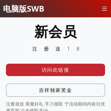
电脑版SWB
新会员
注册送18
访问此链接
吉祥独家奖金
注册就送 限量好礼 手刀领取 于活动期间内前往优
惠页面”点击领取”彩金。