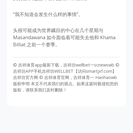
“我不知道会发生什么样的事情”。
头很可能成为世界瞩目的中心在几个星期与
Masandawana 如今面临着可能失去他和 Khama
Billiat 之前一个赛季。
© 吉祥体育app最新下载，吉祥坊wellbet一scnewswb ©
吉祥坊APP手机吉祥坊WELLBET【访问smartjxf.com】
吉祥坊官方网 © 吉祥体育官网，吉祥体育一 Haohaowb
版权申明 本文不代表我们的观点。如果这篇转载侵犯您的
版权，请联系我们及时删除！