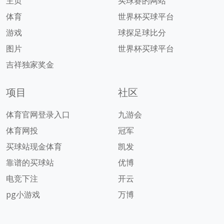
主页
买球赛的网站
体育
世界杯买球平台
游戏
球探足球比分
图片
世界杯买球平台
吉祥独家奖金
项目
社区
体育官网登录入口
九游会
体育网投
冠军
买球站现金体育
凯发
靠谱的买球站
优博
电竞下注
开云
pg小游戏
万博