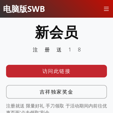
电脑版SWB
新会员
注册送18
访问此链接
吉祥独家奖金
注册就送 限量好礼 手刀领取 于活动期间内前往优
惠页面”点击领取”彩金。