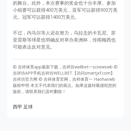
的舞台。此外，本次赛事的奖金也十分丰厚。参加
小组赛可以获得400万美元，亚军可以获得900万美
元。冠军可以获得1400万美元。
不过，内马尔等人还在努力，乌拉圭的卡瓦尼、苏
亚雷斯等球星也明确反对举办美洲杯，传闻梅西也
可能表达反对意见。
© 吉祥体育app最新下载，吉祥坊wellbet一scnewswb ©
吉祥坊APP手机吉祥坊WELLBET【访问smartjxf.com】
吉祥坊官方网 © 吉祥体育官网，吉祥体育一 Haohaowb
版权申明 本文不代表我们的观点。如果这篇转载侵犯您的
版权，请联系我们及时删除！
西甲
足球