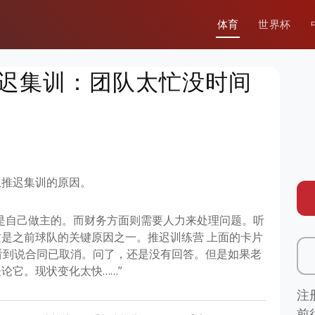
体育
世界杯
迟集训：团队太忙没时间
队推迟集训的原因。
是自己做主的。而财务方面则需要人力来处理问题。听
是之前球队的关键原因之一。推迟训练营 上面的卡片
看到说合同已取消。问了，还是没有回答。但是如果老
论它。现状变化太快……”
注
前