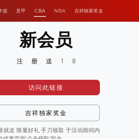
中超
意甲
CBA
NBA
吉祥独家奖金
新会员
注册送18
访问此链接
吉祥独家奖金
册就送 限量好礼 手刀领取 于活动期间内
往优惠页面”点击领取”彩金。