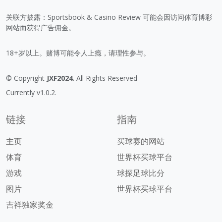
关联方披露：Sportsbook & Casino Review 可能会因访问体育博彩
网站而获得广告佣金。
18+岁以上。赌博可能令人上瘾，请理性参与。
© Copyright
JXF2024
. All Rights Reserved
Currently v1.0.2.
链接
指南
主页
买球赛的网站
体育
世界杯买球平台
游戏
球探足球比分
图片
世界杯买球平台
吉祥独家奖金