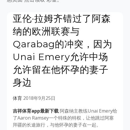
亚伦·拉姆齐错过了阿森
纳的欧洲联赛与
Qarabag的冲突，因为
Unai Emery允许中场
允许留在他怀孕的妻子
身边
体育
2018年9月25日
吉祥体育app最新下载
阿森纳主教练Unai Emery给
了Aaron Ramsey一个特殊的特权，让他跳过阿塞
拜疆的长途旅行，与他怀孕的妻子在一起。