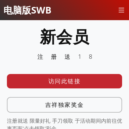
电脑版SWB
新会员
注册送18
访问此链接
吉祥独家奖金
注册就送 限量好礼 手刀领取 于活动期间内前往优
惠页面”点击领取”彩金。