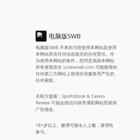
电脑版SWB
电脑版SWB 不承担与您使用本网站及使用
本网站所含任何信息相关的任何责任。作
为使用本网站的条件，您同意免除本网站
所有者因您在
scnewswb.com
可能推荐的
任何第三方网站上使用任何服务而产生的
任何索赔。
关联方披露：Sportsbook & Casino
Review 可能会因访问体育博彩网站而获得
广告佣金。
18+岁以上。赌博可能令人上瘾，请理性
参与。