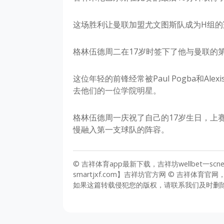
这场胜利让曼联加盟尤文图斯队成为H组的
格林伍德周二在17岁时签下了他与曼联的
这位年轻的前锋经常被Paul Pogba和Ale
去他们的一位学院明星。
格林伍德周一庆祝了自己的17岁生日，上
慢融入第一支球队的阵容。
© 吉祥体育app最新下载，吉祥坊wellbet一scn
smartjxf.com】吉祥坊官方网 © 吉祥体育官
如果这篇转载侵犯您的版权，请联系我们及时删