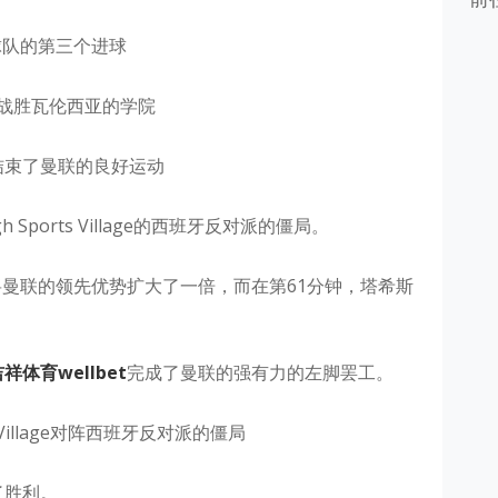
球队的第三个进球
0战胜瓦伦西亚的学院
结束了曼联的良好运动
ports Village的西班牙反对派的僵局。
曼联的领先优势扩大了一倍，而在第61分钟，塔希斯
祥体育wellbet
完成了曼联的强有力的左脚罢工。
ts Village对阵西班牙反对派的僵局
了胜利。