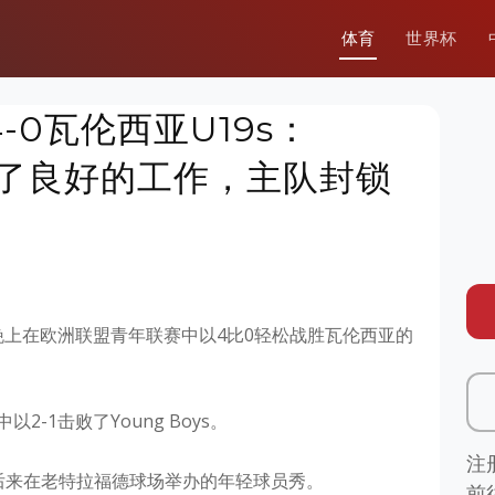
体育
世界杯
4-0瓦伦西亚U19s：
g完成了良好的工作，主队封锁
晚上在欧洲联盟青年联赛中以4比0轻松战胜瓦伦西亚的
以2-1击败了Young Boys。
注
后来在老特拉福德球场举办的年轻球员秀。
前