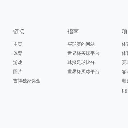
链接
指南
项
主页
买球赛的网站
体
体育
世界杯买球平台
体
游戏
球探足球比分
买
图片
世界杯买球平台
靠
吉祥独家奖金
电
p